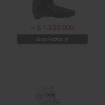
$ 1.050.000
Bota Rocket