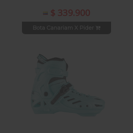
$ 339.900
Bota Canariam X Pider