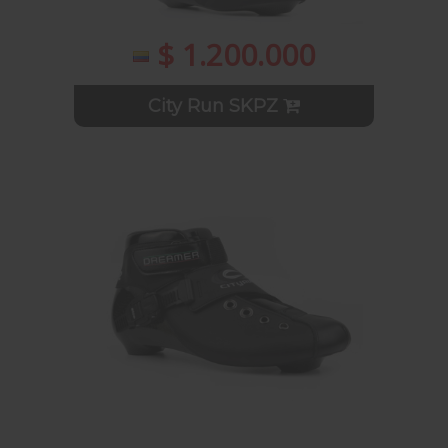
$ 1.200.000
City Run SKPZ