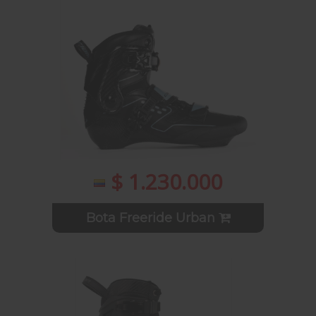
$ 1.230.000
Bota Freeride Urban