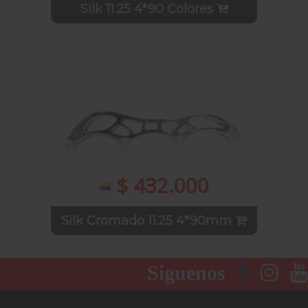
Silk 11.25 4*90 Colores
$ 432.000
Silk Cromado 11.25 4*90mm
Siguenos